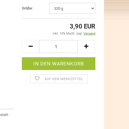
Größe:
3,90 EUR
inkl. 10% MwSt. zzgl.
Versand
AUF DEN MERKZETTEL
tellt -