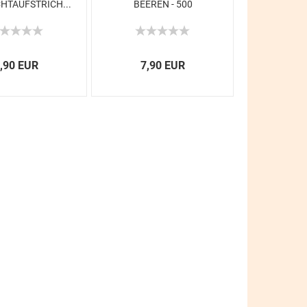
HTAUFSTRICH...
BEEREN - 500
ML...
,90 EUR
7,90 EUR