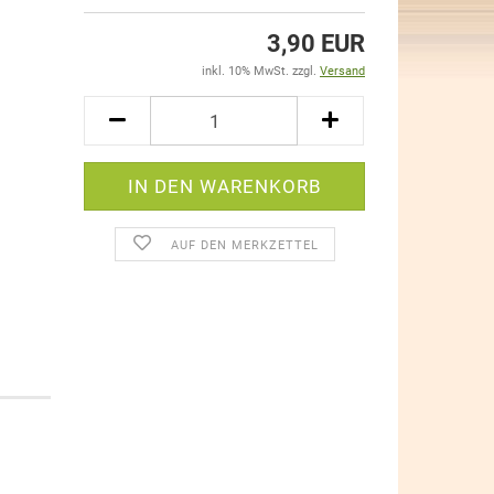
3,90 EUR
inkl. 10% MwSt. zzgl.
Versand
AUF DEN MERKZETTEL